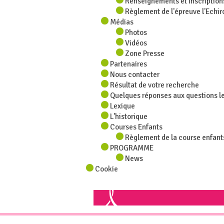
Renseignements et Inscription
Règlement de l'épreuve l'Echi
Médias
Photos
Vidéos
Zone Presse
Partenaires
Nous contacter
Résultat de votre recherche
Quelques réponses aux questions le
Lexique
L'historique
Courses Enfants
Règlement de la course enfant
PROGRAMME
News
Cookie